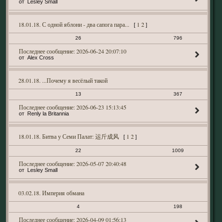
Lesley Small
18.01.18. С одной яблони - два сапога пара...
1
2
[
]
26
796
2026-06-24 20:07:10
Alex Cross
28.01.18. ...Почему я весёлый такой
13
367
2026-06-23 15:13:45
Renly la Britannia
18.01.18. Битва у Семи Палат: 运斤成风
1
2
[
]
22
1009
2026-05-07 20:40:48
Lesley Small
03.02.18. Империя обмана
4
198
2026-04-09 01:56:13