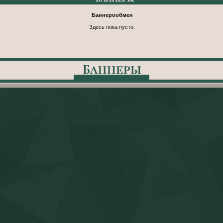
Баннерообмен
Здесь пока пусто.