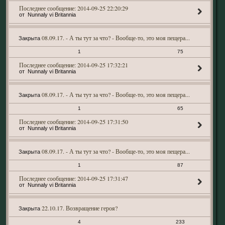
2014-09-25 22:20:29
Nunnaly vi Britannia
08.09.17. - А ты тут за что? - Вообще-то, это моя пещера...
Закрыта
1
75
2014-09-25 17:32:21
Nunnaly vi Britannia
08.09.17. - А ты тут за что? - Вообще-то, это моя пещера...
Закрыта
1
65
2014-09-25 17:31:50
Nunnaly vi Britannia
08.09.17. - А ты тут за что? - Вообще-то, это моя пещера...
Закрыта
1
87
2014-09-25 17:31:47
Nunnaly vi Britannia
22.10.17. Возвращение героя?
Закрыта
4
233