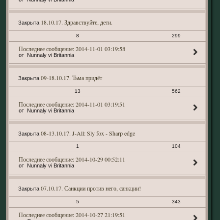
18.10.17. Здравствуйте, дети.
Закрыта
8
299
2014-11-01 03:19:58
Nunnaly vi Britannia
09-18.10.17. Тьма придёт
Закрыта
13
562
2014-11-01 03:19:51
Nunnaly vi Britannia
08-13.10.17. J-All: Sly fox - Sharp edge
Закрыта
1
104
2014-10-29 00:52:11
Nunnaly vi Britannia
07.10.17. Санкции против него, санкции!
Закрыта
5
343
2014-10-27 21:19:51