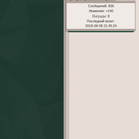
Сообщений:
836
Уважение:
+140
Награды
: 8
Последний визит:
2018-09-08 21:45:24