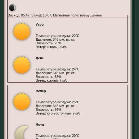
Восход: 05:47, Заход: 18:07, Магнитное поле: возмущенное
Утро
Температура воздуха: 22°С
Давление: 646 мм. рт. ст.
Влажность: 25%
Ветер: штиль, 0 м/с
День
Температура воздуха: 24°С
Давление: 646 мм. рт. ст.
Влажность: 68%
Ветер: южный, 7 м/с
Вечер
Температура воздуха: 25°С
Давление: 646 мм. рт. ст.
Влажность: 66%
Ветер: юго-восточный, 9 м/с
Ночь
Температура воздуха: 20°С