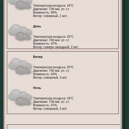
Температура воздуха: 18°С
Давление: 739 мм. рт. ст.
Влажность: 58%
Ветер: северный, 1 м/с
День
Температура воздуха: 20°С
Давление: 740 мм. рт. ст.
Влажность: 47%
Ветер: северо-западный, 2 м/с
Вечер
Температура воздуха: 20°С
Давление: 740 мм. рт. ст.
Влажность: 42%
Ветер: северный, 3 м/с
Ночь
Температура воздуха: 19°С
Давление: 739 мм. рт. ст.
Влажность: 47%
Ветер: северный, 2 м/с
Претория, ЮАР