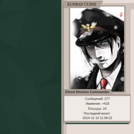
Konrad Curse
Ghost Division Commander
Сообщений:
277
Уважение:
+418
Награды
: 24
Последний визит:
2014-11-10 11:08:22