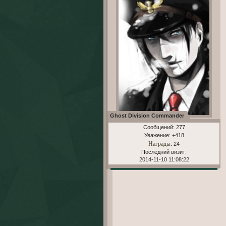
Ghost Division Commander
Сообщений:
277
Уважение:
+418
Награды
: 24
Последний визит:
2014-11-10 11:08:22