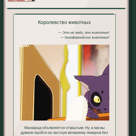
Королевство животных
— Это не люди, это животные!
— Калифорнийские животные!
Маскарад объявляется открытым. Ну, а как вы
думали пройти на частную вечеринку лемуров без