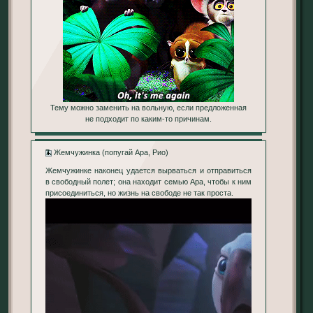
Тему можно заменить на вольную, если предложенная
не подходит по каким-то причинам.
7.
Жемчужинка (попугай Ара, Рио)
Жемчужинке наконец удается вырваться и отправиться
в свободный полет; она находит семью Ара, чтобы к ним
присоединиться, но жизнь на свободе не так проста.