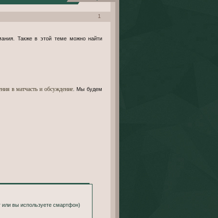
1
ания. Также в этой теме можно найти
ния в матчасть и обсуждение
. Мы будем
т или вы используете смартфон)