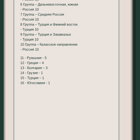
6 Группа – Дальневосточная, южная
- Россия 10
7 Группа – Средняя Россия
- Россия 10
8 Группа – Турция и ближний восток
- Турция 10
9 Группа – Турция и Закавказье
- Турция 10
10 Группа – Казахское направление
- Россия 10
11 - Румыния - 5
12 - Греция – 4
13 - Болгария – 3
14 - Грузия - 1
15 - Турция – 1
16 - Югославия - 1