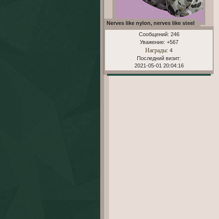
Nerves like nylon, nerves like steel
Сообщений:
246
Уважение:
+567
Награды
: 4
Последний визит:
2021-05-01 20:04:16