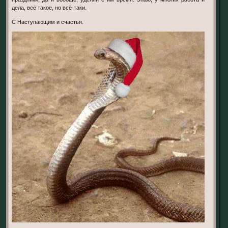
дела, всё такое, но всё-таки.
С Наступающим и счастья.