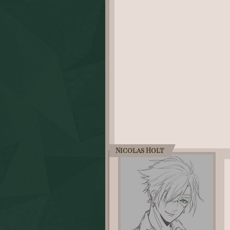
Nicolas Holt