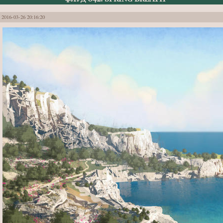
2016-03-26 20:16:20