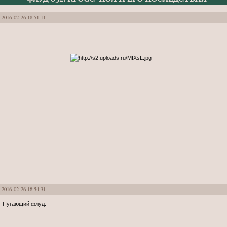
2016-02-26 18:51:11
2016-02-26 18:54:31
Пугающий флуд.