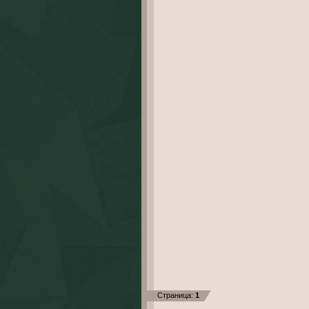
Страница:
1