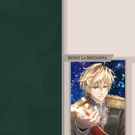
Renly la Britannia