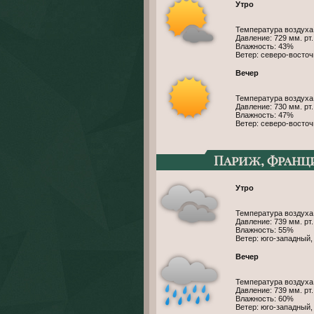
Утро
Температура воздуха
Давление: 729 мм. рт. 
Влажность: 43%
Ветер: северо-восточ
Вечер
Температура воздуха
Давление: 730 мм. рт. 
Влажность: 47%
Ветер: северо-восточ
Париж, Франц
Утро
Температура воздуха:
Давление: 739 мм. рт. 
Влажность: 55%
Ветер: юго-западный,
Вечер
Температура воздуха:
Давление: 739 мм. рт. 
Влажность: 60%
Ветер: юго-западный,