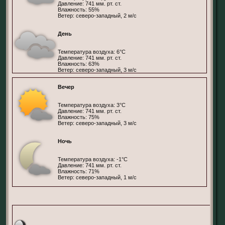
Давление: 741 мм. рт. ст.
Влажность: 55%
Ветер: северо-западный, 2 м/с
День
Температура воздуха: 6°С
Давление: 741 мм. рт. ст.
Влажность: 63%
Ветер: северо-западный, 3 м/с
Вечер
Температура воздуха: 3°С
Давление: 741 мм. рт. ст.
Влажность: 75%
Ветер: северо-западный, 3 м/с
Ночь
Температура воздуха: -1°С
Давление: 741 мм. рт. ст.
Влажность: 71%
Ветер: северо-западный, 1 м/с
Тель-Авив, БФ