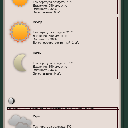
Температура воздуха: 21°С
Давление: 650 мм. рт. ст.
Влажность: 32%
Ветер: штиль, 0 м/с
Вечер
Температура воздуха: 21°С
Давление: 650 мм. рт. ст.
Влажность: 30%
Ветер: северо-восточный, 1 м/с
Ночь
Температура воздуха: 17°С
Давление: 650 мм. рт. ст.
Влажность: 44%
Ветер: штиль, 0 м/с
Москва, Россия
Восход: 07:06, Заход: 19:41, Магнитное поле: возмущенное
Утро
Температура воздуха: 4°С