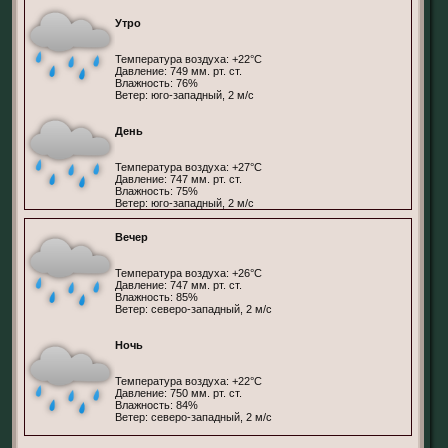
Утро
Температура воздуха: +22°С
Давление: 749 мм. рт. ст.
Влажность: 76%
Ветер: юго-западный, 2 м/с
День
Температура воздуха: +27°С
Давление: 747 мм. рт. ст.
Влажность: 75%
Ветер: юго-западный, 2 м/с
Вечер
Температура воздуха: +26°С
Давление: 747 мм. рт. ст.
Влажность: 85%
Ветер: северо-западный, 2 м/с
Ночь
Температура воздуха: +22°С
Давление: 750 мм. рт. ст.
Влажность: 84%
Ветер: северо-западный, 2 м/с